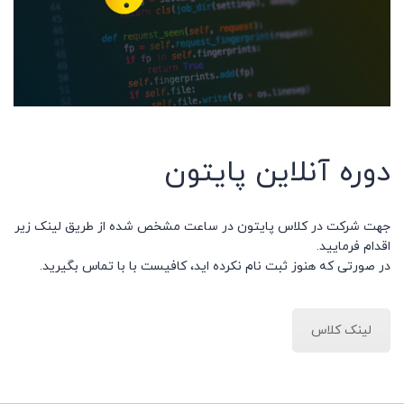
دوره آنلاین پایتون
جهت شرکت در کلاس پایتون در ساعت مشخص شده از طریق لینک زیر
اقدام فرمایید.
در صورتی که هنوز ثبت نام نکرده اید، کافیست با با تماس بگیرید.
لینک کلاس