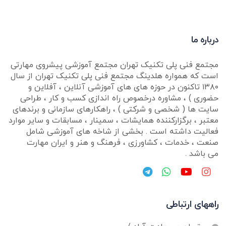
درباره ما
مجتمع فنی پلی تکنیک تهران مجتمع آموزشی پیشروی مهارتی
است که همواره هلدینگ مجتمع فنی پلی تکنیک تهران از سال
١٣٨۰ تاکنون در حوزه های های آموزشی آنلاین ، آفلاین و
حضوری ) ، مشاوره درخصوص راه اندازی کسب و کار ، طراحی
سایت ها ( شخصی و شرکتی ) ، راهکارهای سازمانی و برندهای
معتبر ، برگزارکننده همایشات ، سمینار ، مسابقات و سایر موارد
فعالیت داشته است . بخشی از شاخه های آموزشی شامل
صنعت ، خدمات ، کشاورزی ، فرهنگ و هنر و ایران مهارت
می باشد .
راههای ارتباطی