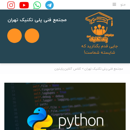
مجتمع فنی پلی تکنیک تهران
جایی قدم بگذارید که
شایسته شماست!
مجتمع فنی پلی تکنیک تهران
>
کلاس آنلاین پایتون